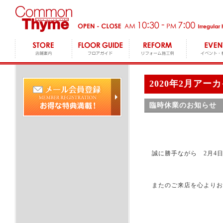
2020年2月アー
臨時休業のお知らせ
誠に勝手ながら 2月4
またのご来店を心よりお