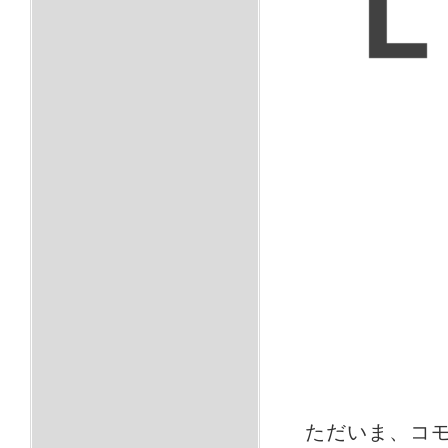
ただいま、コ