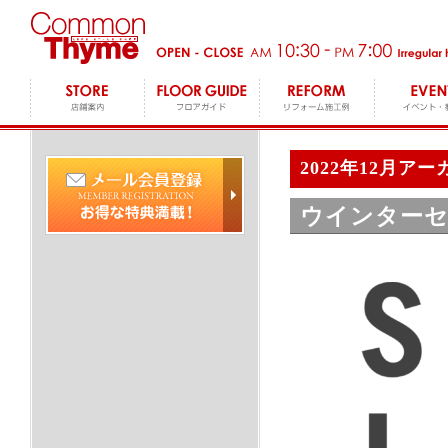
2022年12月ア
ウインターセ