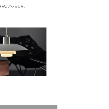
絡がございました。