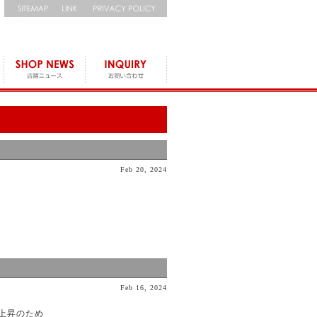
Feb 20, 2024
Feb 16, 2024
の上昇のため