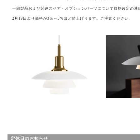
一部製品および関連スペア・オプションパーツについて価格改定の連
2月19日より価格が3％～5％ほど値上げります。ご注意ください
定休日のお知らせ