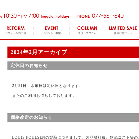
2024年2月アーカイブ
定休日のお知らせ
2月21日 水曜日は定休日となります。
またのご利用お待ちしております。
価格改定のお知らせ
LOUIS POULSENの製品につきまして、製品材料費、物流コスト等