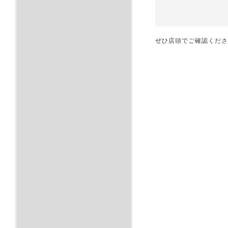
ぜひ店頭でご確認くださ