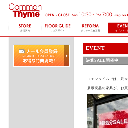
EVENT
決算SALE開催中
コモンタイムでは、只今
展示現品の家具が、お買