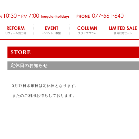
STORE
定休日のお知らせ
5月17日水曜日は定休日となります。
またのご利用お待ちしております。