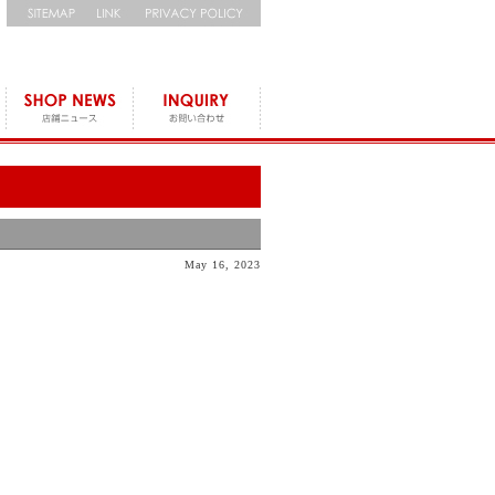
May 16, 2023